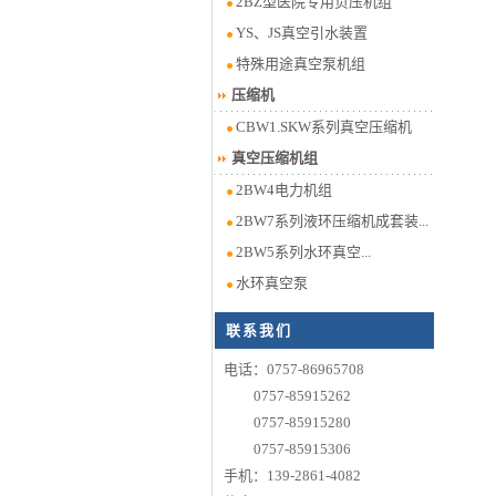
2BZ型医院专用负压机组
YS、JS真空引水装置
特殊用途真空泵机组
压缩机
CBW1.SKW系列真空压缩机
真空压缩机组
2BW4电力机组
2BW7系列液环压缩机成套装...
2BW5系列水环真空...
水环真空泵
联系我们
电话：0757-86965708
0757-85915262
0757-85915280
0757-85915306
手机：139-2861-4082