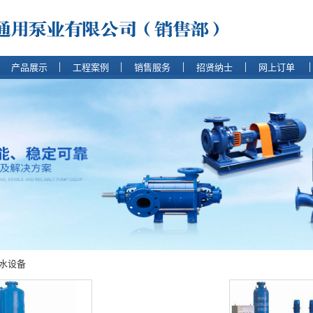
产品展示
工程案例
销售服务
招贤纳士
网上订单
水设备