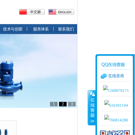
技术与创新
服务体系
联系我们
在线咨询
1
2
3