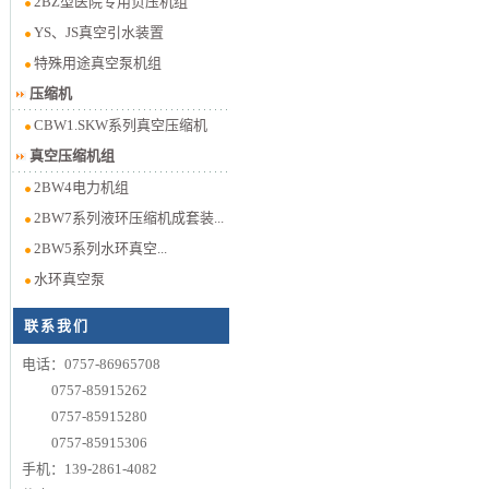
2BZ型医院专用负压机组
YS、JS真空引水装置
特殊用途真空泵机组
压缩机
CBW1.SKW系列真空压缩机
真空压缩机组
2BW4电力机组
2BW7系列液环压缩机成套装...
2BW5系列水环真空...
水环真空泵
联系我们
电话：0757-86965708
0757-85915262
0757-85915280
0757-85915306
手机：139-2861-4082