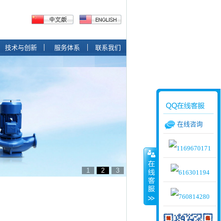
技术与创新
服务体系
联系我们
在线咨询
1
2
3