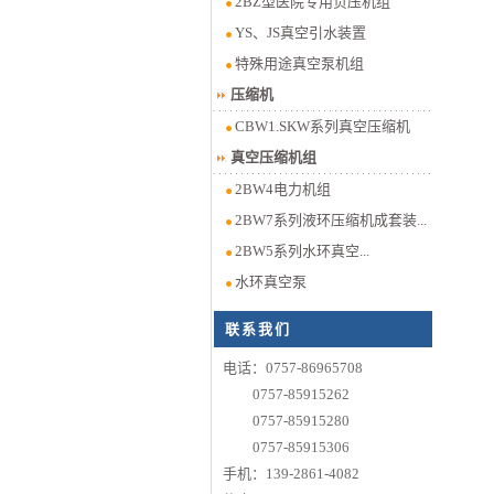
2BZ型医院专用负压机组
YS、JS真空引水装置
特殊用途真空泵机组
压缩机
CBW1.SKW系列真空压缩机
真空压缩机组
2BW4电力机组
2BW7系列液环压缩机成套装...
2BW5系列水环真空...
水环真空泵
联系我们
电话：0757-86965708
0757-85915262
0757-85915280
0757-85915306
手机：139-2861-4082