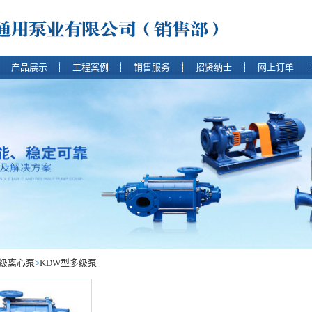
产品展示
工程案例
销售服务
招贤纳士
网上订单
级离心泵
>
KDW型多级泵