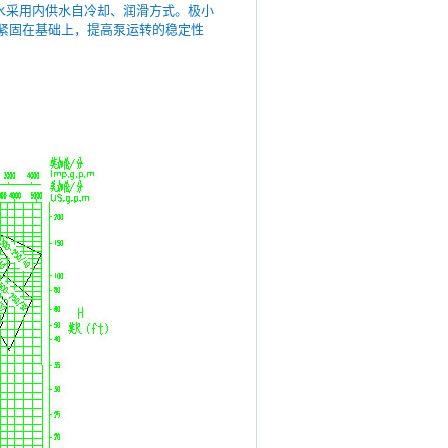
水采用内供水自冷却、润滑方式。极小
可紧固在基础上，提高泵运转的稳定性