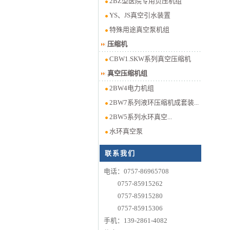
2BZ型医院专用负压机组
YS、JS真空引水装置
特殊用途真空泵机组
压缩机
CBW1.SKW系列真空压缩机
真空压缩机组
2BW4电力机组
2BW7系列液环压缩机成套装...
2BW5系列水环真空...
水环真空泵
联系我们
电话：0757-86965708
0757-85915262
0757-85915280
0757-85915306
手机：139-2861-4082